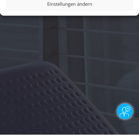
Einstellungen ändern