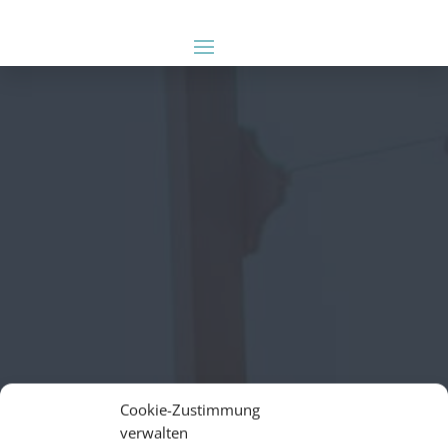
Cookie-Zustimmung
verwalten