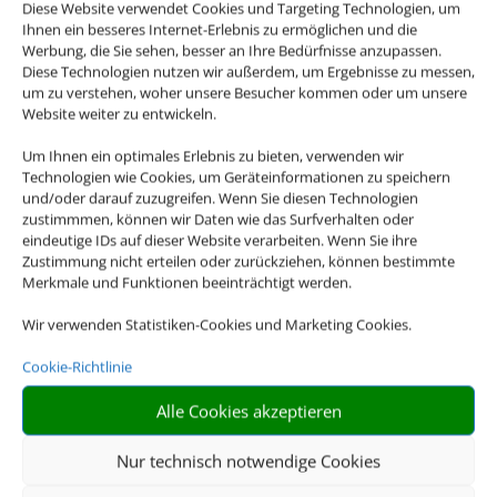
Diese Website verwendet Cookies und Targeting Technologien, um
Ihnen ein besseres Internet-Erlebnis zu ermöglichen und die
Werbung, die Sie sehen, besser an Ihre Bedürfnisse anzupassen.
Diese Technologien nutzen wir außerdem, um Ergebnisse zu messen,
um zu verstehen, woher unsere Besucher kommen oder um unsere
Website weiter zu entwickeln.
Um Ihnen ein optimales Erlebnis zu bieten, verwenden wir
Technologien wie Cookies, um Geräteinformationen zu speichern
und/oder darauf zuzugreifen. Wenn Sie diesen Technologien
zustimmmen, können wir Daten wie das Surfverhalten oder
eindeutige IDs auf dieser Website verarbeiten. Wenn Sie ihre
Zustimmung nicht erteilen oder zurückziehen, können bestimmte
Merkmale und Funktionen beeinträchtigt werden.
Wir verwenden Statistiken-Cookies und Marketing Cookies.
Cookie-Richtlinie
Alle Cookies akzeptieren
Nur technisch notwendige Cookies